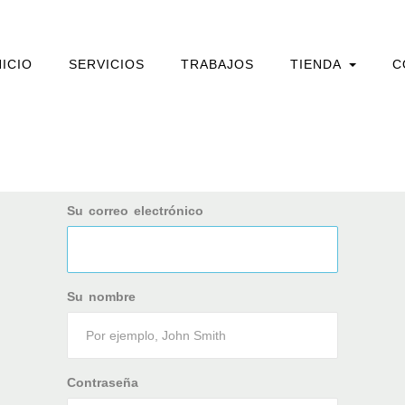
NICIO
SERVICIOS
TRABAJOS
TIENDA
C
Su correo electrónico
Su nombre
Contraseña