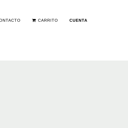
ONTACTO
CARRITO
CUENTA